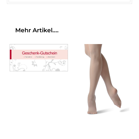
Mehr Artikel....