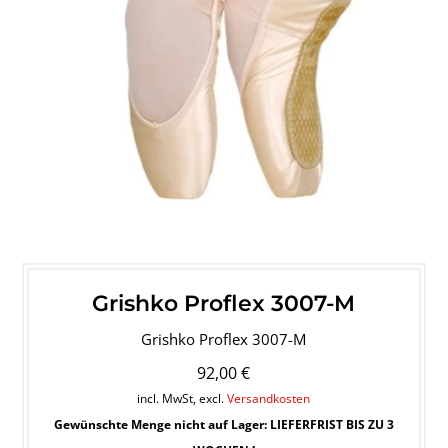
Grishko Proflex 3007-M
Grishko Proflex 3007-M
92,00 €
incl. MwSt, excl.
Versandkosten
Gewünschte Menge nicht auf Lager: LIEFERFRIST BIS ZU 3