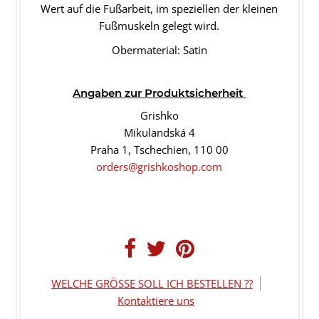
Wert auf die Fußarbeit, im speziellen der kleinen
Fußmuskeln gelegt wird.
Obermaterial: Satin
Angaben
zur Produktsicherheit
Grishko
Mikulandská 4
Praha 1, Tschechien, 110 00
orders@grishkoshop.com
WELCHE GRÖSSE SOLL ICH BESTELLEN ??
Kontaktiere uns