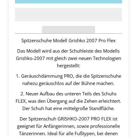
Spitzenschuhe Modell Grishko 2007 Pro Flex
Das Modell wird aus der Schuhleiste des Modells
Grishko-2007 mit gleich zwei neuen Technologien
hergestellt:
1. Geräuschdämmung PRO, die die Spitzenschuhe
nahezu geräuschlos auf der Bühne machen.
2. Neuer Aufbau des unteren Teils des Schuhs
FLEX, was den Übergang auf die Zehen erleichtert.
Der Schuh hat eine mittelgroße Standfläche.
Der Spitzenschuh GRISHKO-2007 PRO FLEX ist
geeignet für Anfängerinnen, sowie professionelle
Tänzerinnen. Ideal für alle Fußtypen, bei denen