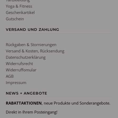
Yoga & Fitness
Geschenkartikel
Gutschein
VERSAND UND ZAHLUNG
Rückgaben & Stornierungen
Versand & Kosten, Rücksendung
Datenschutzerklärung
Widerrufsrecht
Widerruffomular
AGB
Impressum
NEWS + ANGEBOTE
RABATTAKTIONEN
, neue Produkte und Sonderangebote.
Direkt in Ihrem Posteingang!