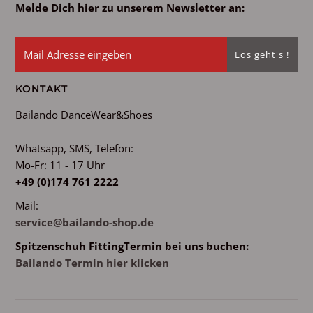
Melde Dich hier zu unserem Newsletter an:
KONTAKT
Bailando DanceWear&Shoes
Whatsapp, SMS, Telefon:
Mo-Fr: 11 - 17 Uhr
+49 (0)174 761 2222
Mail:
service@bailando-shop.de
Spitzenschuh FittingTermin bei uns buchen:
Bailando Termin hier klicken