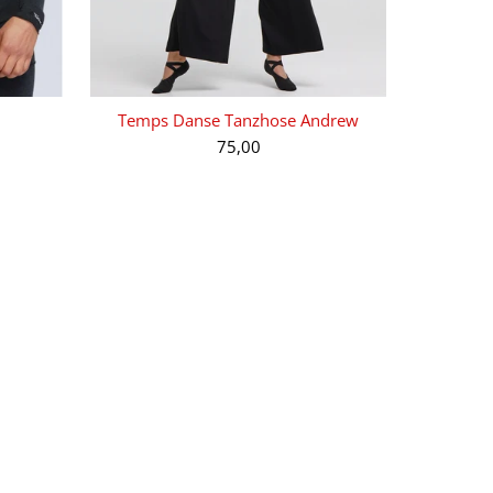
Temps Danse Tanzhose Andrew
75,00