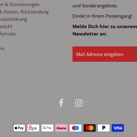
n & Stornierungen
und Sonderangebote.
& Kosten, Rücksendung
Direkt in Ihrem Posteingang!
utzerklärung
srecht
Melde Dich hier zu unsere
fomular
Newsletter an:
um