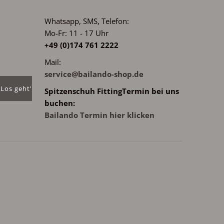
Whatsapp, SMS, Telefon:
Mo-Fr: 11 - 17 Uhr
m
+49 (0)174 761 2222
Mail:
service@bailando-shop.de
Spitzenschuh FittingTermin bei uns
buchen:
Bailando Termin hier klicken