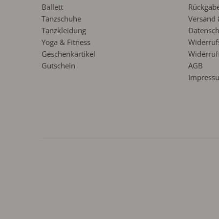
Ballett
Rückgabe
Tanzschuhe
Versand 
Tanzkleidung
Datensch
Yoga & Fitness
Widerruf
Geschenkartikel
Widerruf
Gutschein
AGB
Impress