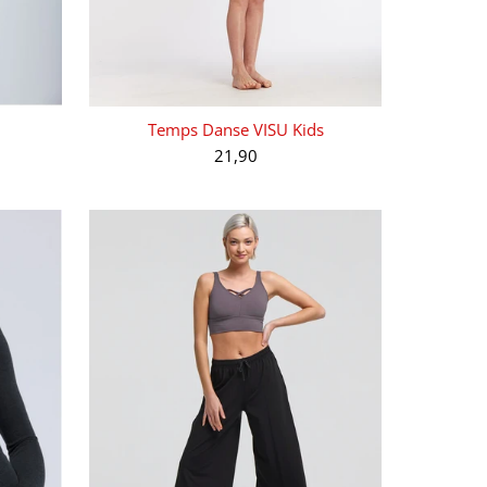
Temps Danse VISU Kids
21,90