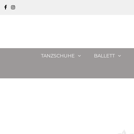
TANZSCHUHE
BALLETT