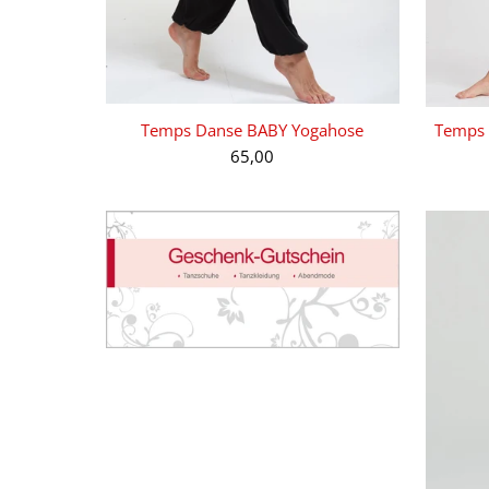
Temps Danse BABY Yogahose
Temps 
65,00