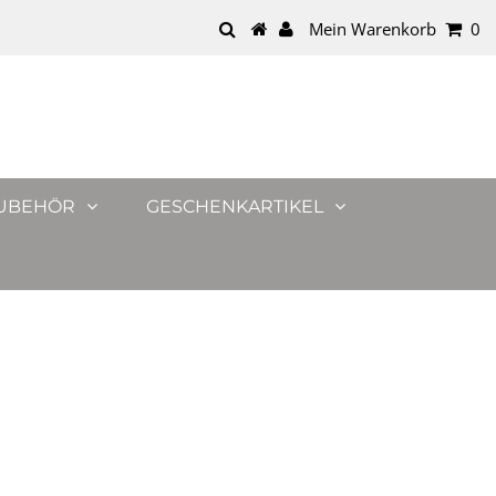
Mein Warenkorb
0
UBEHÖR
GESCHENKARTIKEL