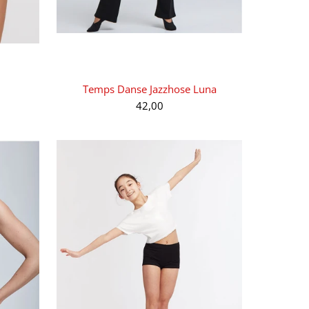
Temps Danse Jazzhose Luna
42,00