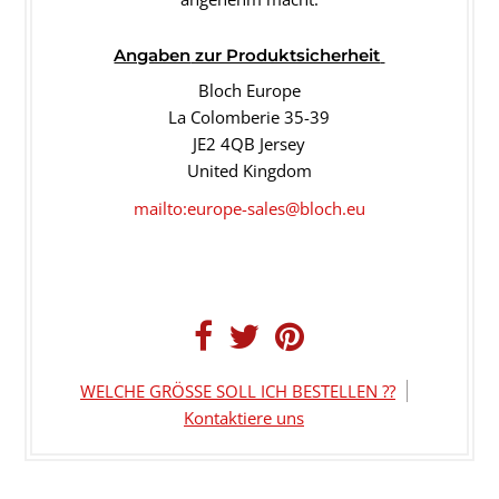
Angaben
zur Produktsicherheit
Bloch Europe
La Colomberie 35-39
JE2 4QB Jersey
United Kingdom
mailto:europe-sales@bloch.eu
WELCHE GRÖSSE SOLL ICH BESTELLEN ??
Kontaktiere uns