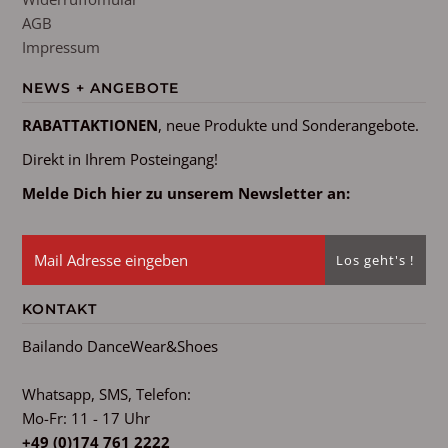
AGB
Impressum
NEWS + ANGEBOTE
RABATTAKTIONEN
, neue Produkte und Sonderangebote.
Direkt in Ihrem Posteingang!
Melde Dich hier zu unserem Newsletter an:
KONTAKT
Bailando DanceWear&Shoes
Whatsapp, SMS, Telefon:
Mo-Fr: 11 - 17 Uhr
+49 (0)174 761 2222