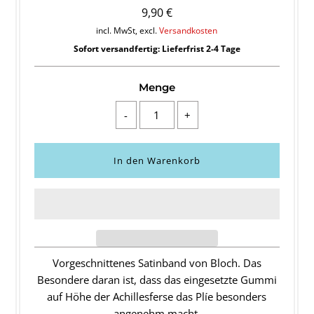
9,90 €
incl. MwSt, excl.
Versandkosten
Sofort versandfertig: Lieferfrist 2-4 Tage
Menge
-
+
Vorgeschnittenes Satinband von Bloch. Das
Besondere daran ist, dass das eingesetzte Gummi
auf Höhe der Achillesferse das Plíe besonders
angenehm macht.