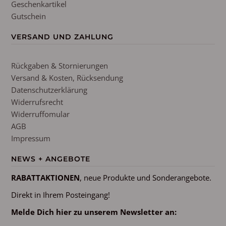
Geschenkartikel
Gutschein
VERSAND UND ZAHLUNG
Rückgaben & Stornierungen
Versand & Kosten, Rücksendung
Datenschutzerklärung
Widerrufsrecht
Widerruffomular
AGB
Impressum
NEWS + ANGEBOTE
RABATTAKTIONEN
, neue Produkte und Sonderangebote.
Direkt in Ihrem Posteingang!
Melde Dich hier zu unserem Newsletter an: