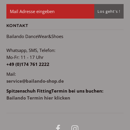
KONTAKT
Bailando DanceWear&Shoes
Whatsapp, SMS, Telefon:
Mo-Fr: 11 - 17 Uhr
+49 (0)174 761 2222
Mail:
service@bailando-shop.de
Spitzenschuh FittingTermin bei uns buchen:
Bailando Termin hier klicken