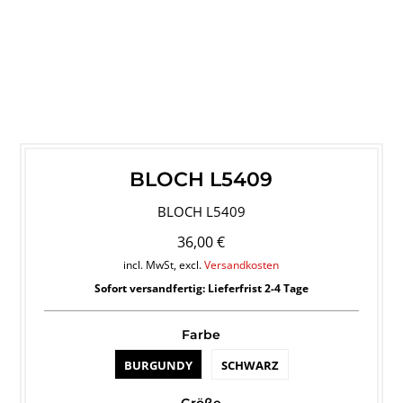
BLOCH L5409
BLOCH L5409
36,00 €
incl. MwSt, excl.
Versandkosten
Sofort versandfertig: Lieferfrist 2-4 Tage
Farbe
BURGUNDY
SCHWARZ