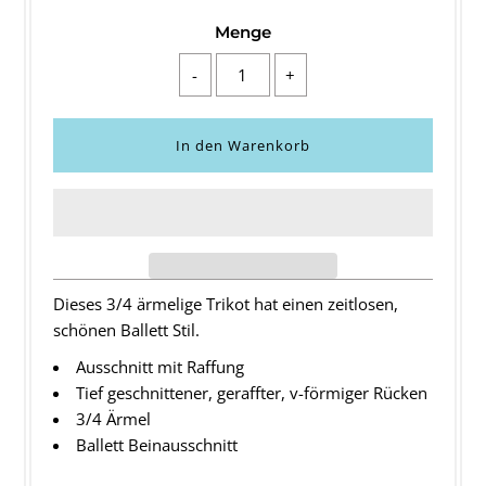
Menge
-
+
Dieses 3/4 ärmelige Trikot hat einen zeitlosen,
schönen Ballett Stil.
Ausschnitt mit Raffung
Tief geschnittener, geraffter, v-förmiger Rücken
3/4 Ärmel
Ballett Beinausschnitt