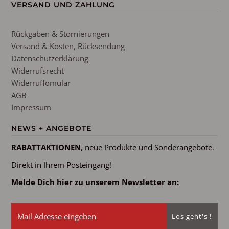
VERSAND UND ZAHLUNG
Rückgaben & Stornierungen
Versand & Kosten, Rücksendung
Datenschutzerklärung
Widerrufsrecht
Widerruffomular
AGB
Impressum
NEWS + ANGEBOTE
RABATTAKTIONEN
, neue Produkte und Sonderangebote.
Direkt in Ihrem Posteingang!
Melde Dich hier zu unserem Newsletter an: