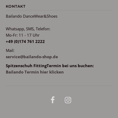
KONTAKT
Bailando DanceWear&Shoes
Whatsapp, SMS, Telefon:
Mo-Fr: 11 - 17 Uhr
+49 (0)174 761 2222
Mail:
service@bailando-shop.de
Spitzenschuh FittingTermin bei uns buchen:
Bailando Termin hier klicken