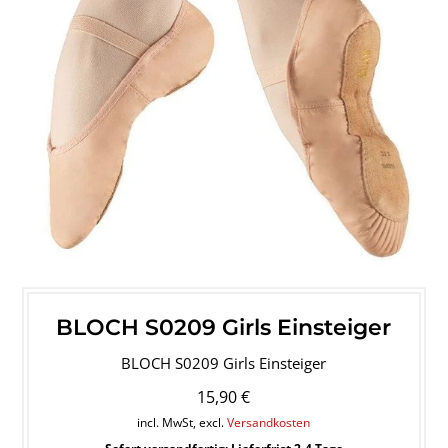
BLOCH S0209 Girls Einsteiger
BLOCH S0209 Girls Einsteiger
15,90 €
incl. MwSt, excl.
Versandkosten