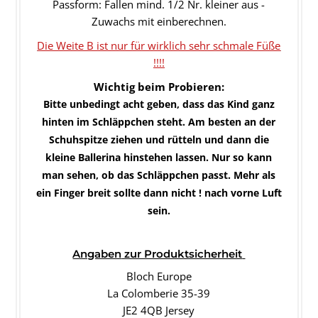
Passform: Fallen mind. 1/2 Nr. kleiner aus -
Zuwachs mit einberechnen.
Die Weite B ist nur für wirklich sehr schmale Füße
!!!!
Wichtig beim Probieren:
Bitte unbedingt acht geben, dass das Kind ganz
hinten im Schläppchen steht. Am besten an der
Schuhspitze ziehen und rütteln und dann die
kleine Ballerina hinstehen lassen. Nur so kann
man sehen, ob das Schläppchen passt. Mehr als
ein Finger breit sollte dann nicht ! nach vorne Luft
sein.
Angaben
zur Produktsicherheit
Bloch Europe
La Colomberie 35-39
JE2 4QB Jersey