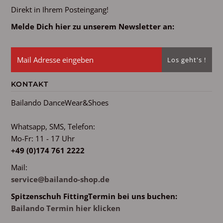
Direkt in Ihrem Posteingang!
Melde Dich hier zu unserem Newsletter an:
KONTAKT
Bailando DanceWear&Shoes
Whatsapp, SMS, Telefon:
Mo-Fr: 11 - 17 Uhr
+49 (0)174 761 2222
Mail:
service@bailando-shop.de
Spitzenschuh FittingTermin bei uns buchen:
Bailando Termin hier klicken