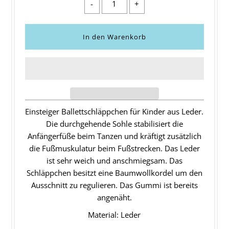
-
+
Einsteiger Ballettschläppchen für Kinder aus Leder.
Die durchgehende Sohle stabilisiert die
Anfängerfüße beim Tanzen und kräftigt zusätzlich
die Fußmuskulatur beim Fußstrecken. Das Leder
ist sehr weich und anschmiegsam. Das
Schläppchen besitzt eine Baumwollkordel um den
Ausschnitt zu regulieren. Das Gummi ist bereits
angenäht.
Material: Leder