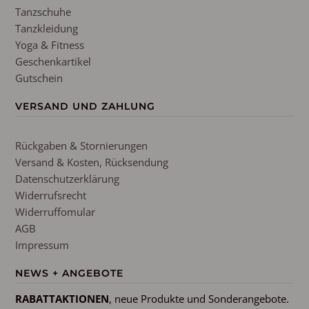
Tanzschuhe
Tanzkleidung
Yoga & Fitness
Geschenkartikel
Gutschein
VERSAND UND ZAHLUNG
Rückgaben & Stornierungen
Versand & Kosten, Rücksendung
Datenschutzerklärung
Widerrufsrecht
Widerruffomular
AGB
Impressum
NEWS + ANGEBOTE
RABATTAKTIONEN
, neue Produkte und Sonderangebote.