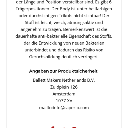
der Länge und Position verstellbar sind. Es gibt 6
Trägerpositionen. Der Body ist unter hellfarbigen
oder durchsichtigen Trikots nicht sichtbar! Der
Stoff ist leicht, weich, atmungsaktiv und
angenehm zu tragen. Bemerkenswert ist die
dauerhafte anti-bakterielle Eigenschaft des Stoffs,
der die Entwicklung von neuen Bakterien
unterbindet und dadurch das Risiko von
Geruchsbildung deutlich verringert.
Angaben
zur Produktsicherheit
Ballett Makers Netherlands B.V.
Zuidplein 126
Amsterdam
1077 XV
mailto:info@capezio.com