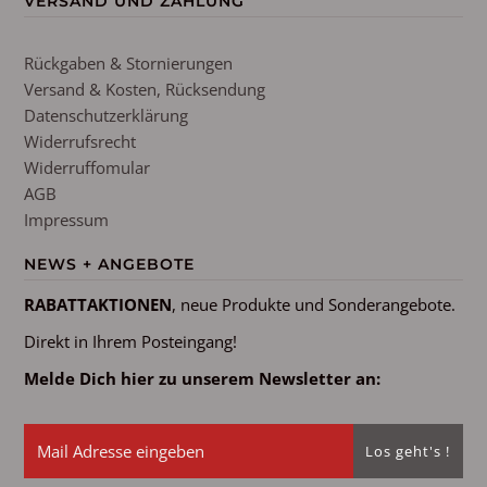
VERSAND UND ZAHLUNG
Rückgaben & Stornierungen
Versand & Kosten, Rücksendung
Datenschutzerklärung
Widerrufsrecht
Widerruffomular
AGB
Impressum
NEWS + ANGEBOTE
RABATTAKTIONEN
, neue Produkte und Sonderangebote.
Direkt in Ihrem Posteingang!
Melde Dich hier zu unserem Newsletter an: