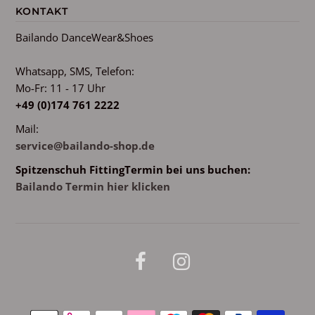
KONTAKT
Bailando DanceWear&Shoes
Whatsapp, SMS, Telefon:
Mo-Fr: 11 - 17 Uhr
+49 (0)174 761 2222
Mail:
service@bailando-shop.de
Spitzenschuh FittingTermin bei uns buchen:
Bailando Termin hier klicken