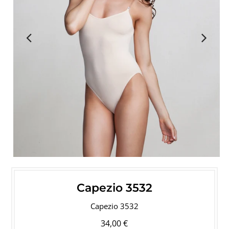
Capezio 3532
Capezio 3532
34,00 €