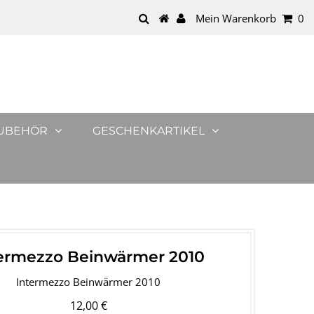
Mein Warenkorb
0
UBEHÖR
GESCHENKARTIKEL
ermezzo Beinwärmer 2010
Intermezzo Beinwärmer 2010
12,00 €