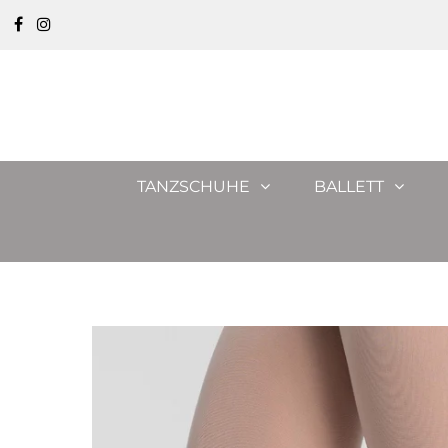
TANZSCHUHE
BALLETT