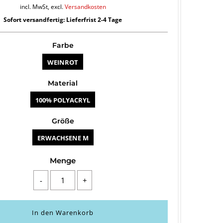
incl. MwSt, excl.
Versandkosten
Sofort versandfertig: Lieferfrist 2-4 Tage
Farbe
WEINROT
Material
100% POLYACRYL
Größe
ERWACHSENE M
Menge
-
+