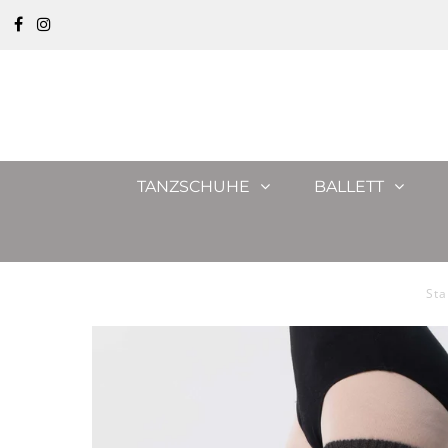
TANZSCHUHE
BALLETT
Sta