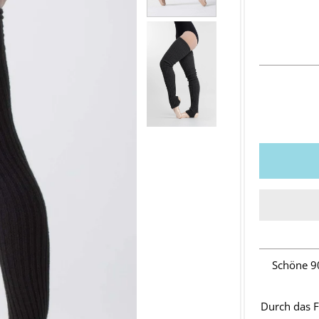
Schöne 9
Durch das F