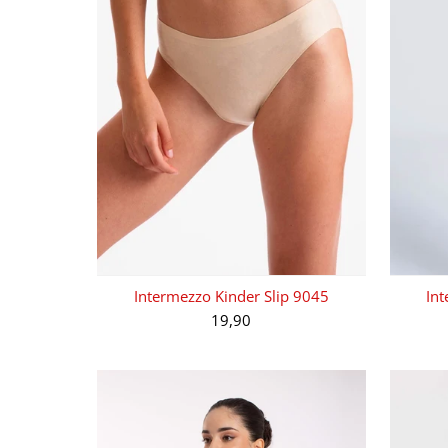
Intermezzo Kinder Slip 9045
Int
19,90