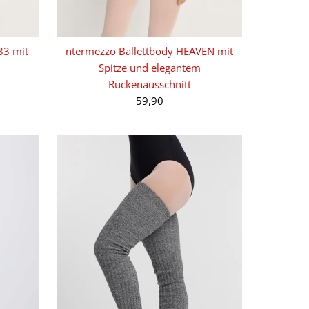
33 mit
ntermezzo Ballettbody HEAVEN mit
Spitze und elegantem
Rückenausschnitt
59,90