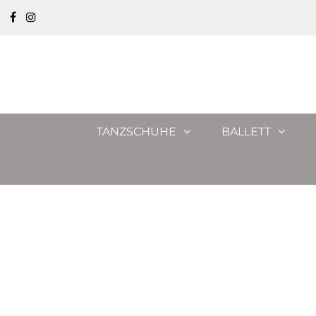
TANZSCHUHE
BALLETT