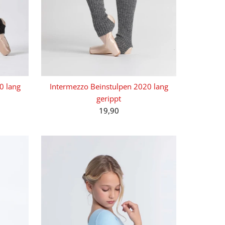
0 lang
Intermezzo Beinstulpen 2020 lang
gerippt
19,90