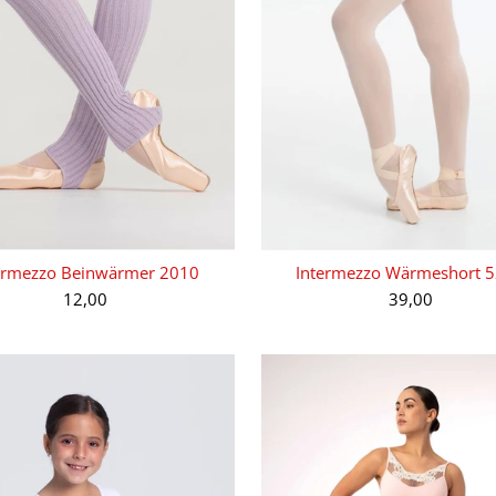
ermezzo Beinwärmer 2010
Intermezzo Wärmeshort 
12,00
39,00