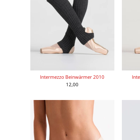
Intermezzo Beinwärmer 2010
Int
12,00