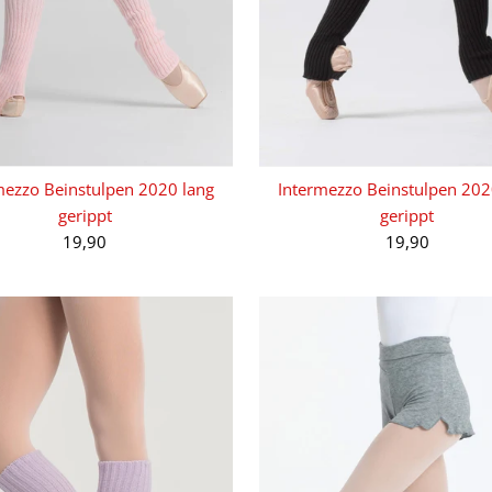
mezzo Beinstulpen 2020 lang
Intermezzo Beinstulpen 202
gerippt
gerippt
19,90
19,90