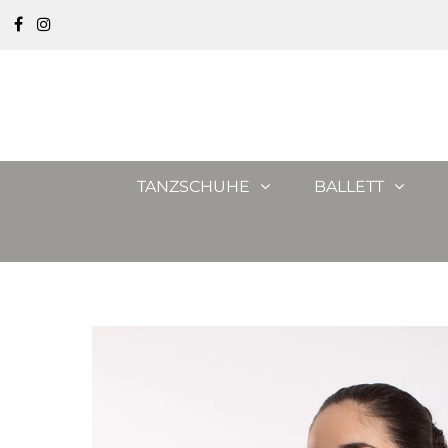
TANZSCHUHE
BALLETT