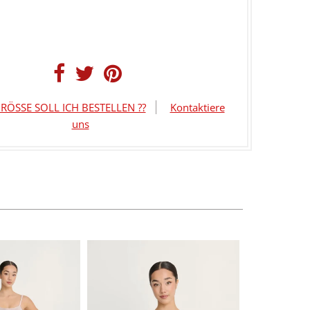
RÖSSE SOLL ICH BESTELLEN ??
Kontaktiere
uns