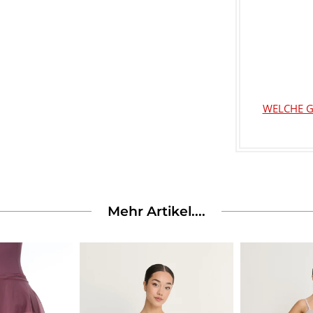
WELCHE G
Mehr Artikel....