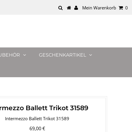
Mein Warenkorb
0
UBEHÖR
GESCHENKARTIKEL
rmezzo Ballett Trikot 31589
Intermezzo Ballett Trikot 31589
69,00 €