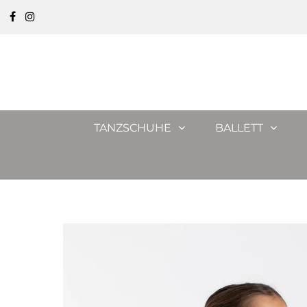
TANZSCHUHE
BALLETT