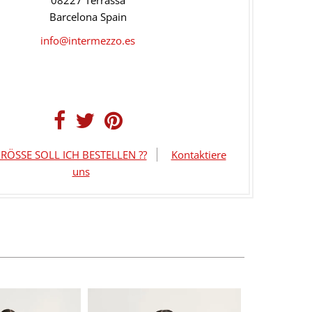
Barcelona Spain
info@intermezzo.es
RÖSSE SOLL ICH BESTELLEN ??
Kontaktiere
uns