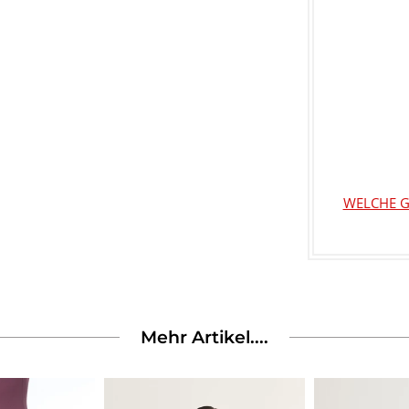
WELCHE G
Mehr Artikel....