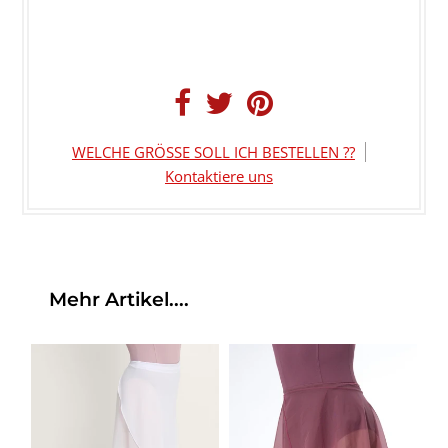
WELCHE GRÖSSE SOLL ICH BESTELLEN ??
Kontaktiere uns
Mehr Artikel....