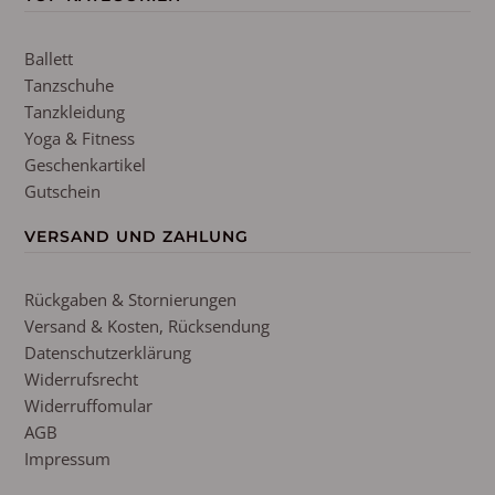
Ballett
Tanzschuhe
Tanzkleidung
Yoga & Fitness
Geschenkartikel
Gutschein
VERSAND UND ZAHLUNG
Rückgaben & Stornierungen
Versand & Kosten, Rücksendung
Datenschutzerklärung
Widerrufsrecht
Widerruffomular
AGB
Impressum