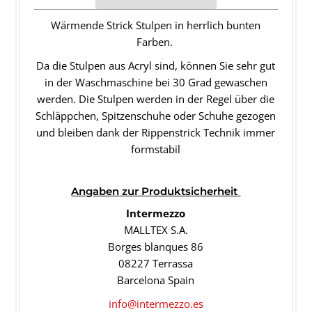
Wärmende Strick Stulpen in herrlich bunten
Farben.
Da die Stulpen aus Acryl sind, können Sie sehr gut
in der Waschmaschine bei 30 Grad gewaschen
werden. Die Stulpen werden in der Regel über die
Schläppchen, Spitzenschuhe oder Schuhe gezogen
und bleiben dank der Rippenstrick Technik immer
formstabil
Angaben
zur Produktsicherheit
Intermezzo
MALLTEX S.A.
Borges blanques 86
08227 Terrassa
Barcelona Spain
info@intermezzo.es