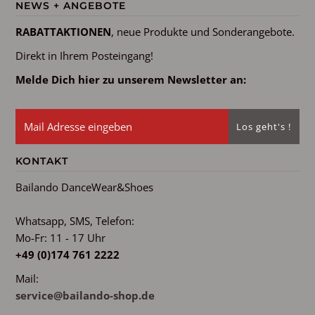
NEWS + ANGEBOTE
RABATTAKTIONEN
, neue Produkte und Sonderangebote.
Direkt in Ihrem Posteingang!
Melde Dich hier zu unserem Newsletter an:
KONTAKT
Bailando DanceWear&Shoes
Whatsapp, SMS, Telefon:
Mo-Fr: 11 - 17 Uhr
+49 (0)174 761 2222
Mail:
service@bailando-shop.de