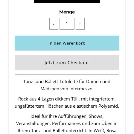
Menge
-
+
Jetzt zum Checkout
Tanz- und Ballett-Tutulette für Damen und
Mädchen von Intermezzo.
Rock aus 4 Lagen dickem Tüll, mit integriertem,
ungefüttertem Höschen aus elastischem Polyamid.
Ideal für Ihre Aufführungen, Shows,
Veranstaltungen, Performances und zum Üben in
Ihrem Tanz- und Ballettunterricht. In Weiß, Rosa