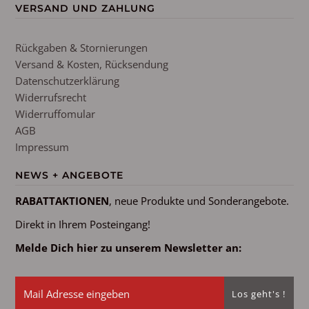
VERSAND UND ZAHLUNG
Rückgaben & Stornierungen
Versand & Kosten, Rücksendung
Datenschutzerklärung
Widerrufsrecht
Widerruffomular
AGB
Impressum
NEWS + ANGEBOTE
RABATTAKTIONEN
, neue Produkte und Sonderangebote.
Direkt in Ihrem Posteingang!
Melde Dich hier zu unserem Newsletter an: