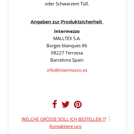
oder Schwarzem
Tüll.
Angaben
zur Produktsicherheit
Intermezzo
MALLTEX S.A.
Borges blanques 86
08227 Terrassa
Barcelona Spain
info@intermezzo.es
WELCHE GRÖSSE SOLL ICH BESTELLEN ??
Kontaktiere uns