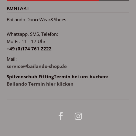
KONTAKT
Bailando DanceWear&Shoes
Whatsapp, SMS, Telefon:
Mo-Fr: 11 - 17 Uhr
+49 (0)174 761 2222
Mail:
service@bailando-shop.de
Spitzenschuh FittingTermin bei uns buchen:
Bailando Termin hier klicken