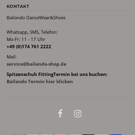
KONTAKT
Bailando DanceWear&Shoes
Whatsapp, SMS, Telefon:
Mo-Fr: 11 - 17 Uhr
+49 (0)174 761 2222
Mail:
service@bailando-shop.de
Spitzenschuh FittingTermin bei uns buchen:
Bailando Termin hier klicken