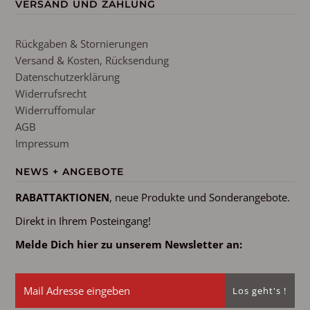
VERSAND UND ZAHLUNG
Rückgaben & Stornierungen
Versand & Kosten, Rücksendung
Datenschutzerklärung
Widerrufsrecht
Widerruffomular
AGB
Impressum
NEWS + ANGEBOTE
RABATTAKTIONEN
, neue Produkte und Sonderangebote.
Direkt in Ihrem Posteingang!
Melde Dich hier zu unserem Newsletter an: